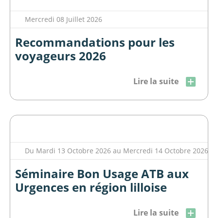
Mercredi 08 Juillet 2026
Recommandations pour les
voyageurs 2026
Lire la suite
Du Mardi 13 Octobre 2026 au Mercredi 14 Octobre 2026
Séminaire Bon Usage ATB aux
Urgences en région lilloise
Lire la suite