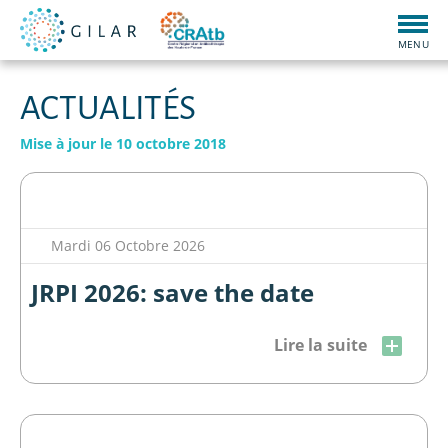
Togg
navig
MENU
ACTUALITÉS
Mise à jour le 10 octobre 2018
Mardi 06 Octobre 2026
JRPI 2026: save the date
Lire la suite