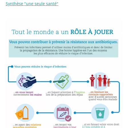
Synthèse "une seule santé"