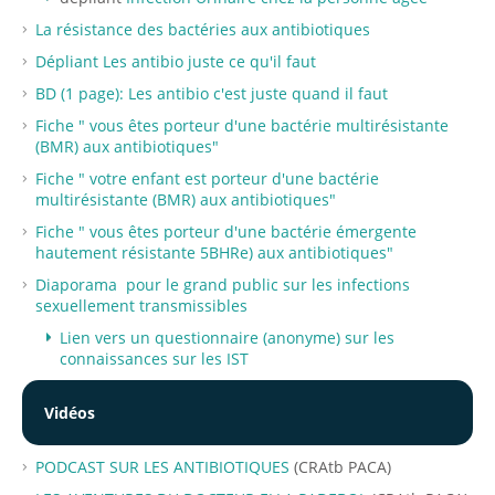
La résistance des bactéries aux antibiotiques
Dépliant Les antibio juste ce qu'il faut
BD (1 page): Les antibio c'est juste quand il faut
Fiche " vous êtes porteur d'une bactérie multirésistante
(BMR) aux antibiotiques"
Fiche " votre enfant est porteur d'une bactérie
multirésistante (BMR) aux antibiotiques"
Fiche " vous êtes porteur d'une bactérie émergente
hautement résistante 5BHRe) aux antibiotiques"
Diaporama pour le grand public sur les infections
sexuellement transmissibles
Lien vers un questionnaire (anonyme) sur les
connaissances sur les IST
Vidéos
PODCAST SUR LES ANTIBIOTIQUES
(CRAtb PACA)